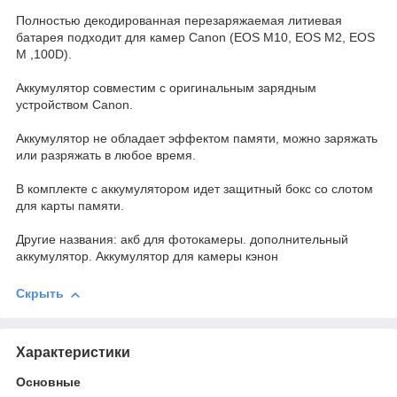
Полностью декодированная перезаряжаемая литиевая
батарея подходит для камер Canon (EOS M10, EOS M2, EOS
M ,100D).
Аккумулятор совместим с оригинальным зарядным
устройством Canon.
Аккумулятор не обладает эффектом памяти, можно заряжать
или разряжать в любое время.
В комплекте с аккумулятором идет защитный бокс со слотом
для карты памяти.
Другие названия: акб для фотокамеры. дополнительный
аккумулятор. Аккумулятор для камеры кэнон
Скрыть
Характеристики
Основные