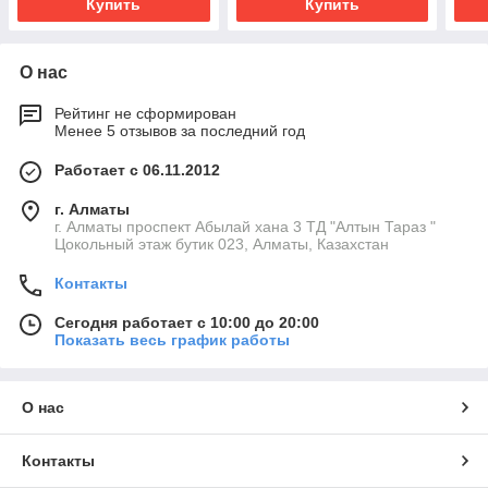
Купить
Купить
О нас
Рейтинг не сформирован
Менее 5 отзывов за последний год
Работает с 06.11.2012
г. Алматы
г. Алматы проспект Абылай хана 3 ТД "Алтын Тараз "
Цокольный этаж бутик 023, Алматы, Казахстан
Контакты
Сегодня работает с 10:00 до 20:00
Показать весь график работы
О нас
Контакты