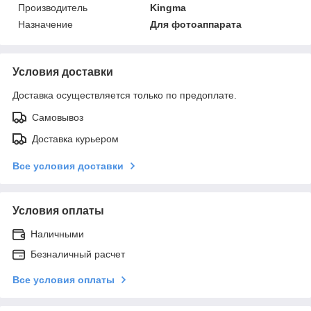
Производитель
Kingma
Назначение
Для фотоаппарата
Условия доставки
Доставка осуществляется только по предоплате.
Самовывоз
Доставка курьером
Все условия доставки
Условия оплаты
Наличными
Безналичный расчет
Все условия оплаты