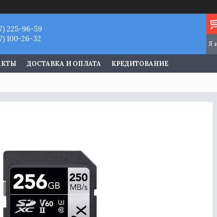
7) 225-96-59
7) 100-26-32
АКТЫ
ДОСТАВКА И ОПЛАТА
КРЕДИТОВАНИЕ