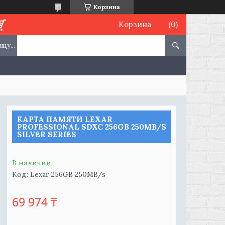
Корзина
Корзина
КАРТА ПАМЯТИ LEXAR
PROFESSIONAL SDXC 256GB 250MB/S
SILVER SERIES
В наличии
Код:
Lexar 256GB 250MB/s
69 974 ₸