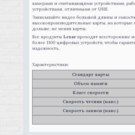
камерами и считывающими устройствами, рабо
устройствами, отличными от UHS.
Записывайте видео большой длины и емкости
высокопроизводительные карты, на которые 
дольше, не меняя карты.
Все продукты
Lexar
проходят всесторонние и
более 1100 цифровых устройств, чтобы гарант
надежность.
Характеристики:
Стандарт карты
Объем памяти
Класс скорости
Скорость чтения (макс.)
Скорость записи (макс.)