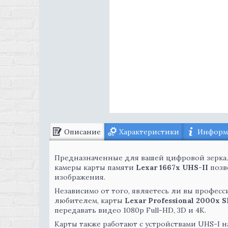
Описание
Характеристики
Информа
Предназначенные для вашей цифровой зеркал
камеры карты памяти
Lexar 1667x UHS-II
позв
изображения.
Независимо от того, являетесь ли вы профе
любителем, карты
Lexar Professional 2000x 
передавать видео 1080p Full-HD, 3D и 4K.
Карты также работают с устройствами UHS-I н