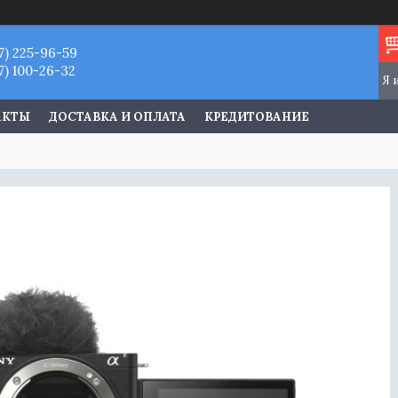
7) 225-96-59
7) 100-26-32
АКТЫ
ДОСТАВКА И ОПЛАТА
КРЕДИТОВАНИЕ