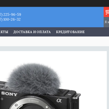
7) 225-96-59
7) 100-26-32
АКТЫ
ДОСТАВКА И ОПЛАТА
КРЕДИТОВАНИЕ