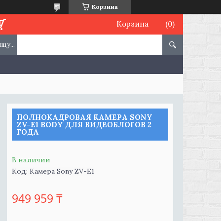
Корзина
Корзина
ПОЛНОКАДРОВАЯ КАМЕРА SONY
ZV-E1 BODY ДЛЯ ВИДЕОБЛОГОВ 2
ГОДА
В наличии
Код:
Камера Sony ZV-E1
949 959 ₸