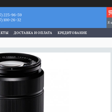
7) 225-96-59
7) 100-26-32
АКТЫ
ДОСТАВКА И ОПЛАТА
КРЕДИТОВАНИЕ