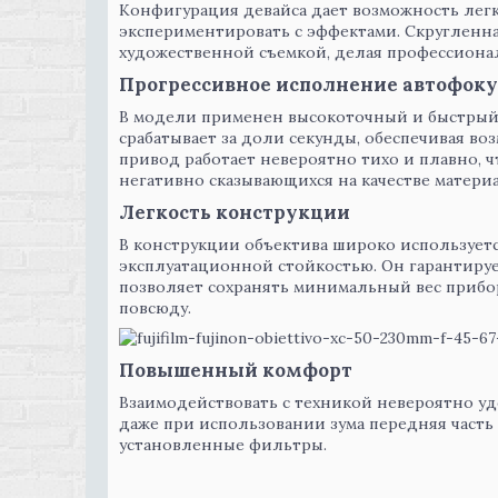
Конфигурация девайса дает возможность легк
экспериментировать с эффектами. Скругленн
художественной съемкой, делая профессиона
Прогрессивное исполнение автофоку
В модели применен высокоточный и быстрый
срабатывает за доли секунды, обеспечивая в
привод работает невероятно тихо и плавно, 
негативно сказывающихся на качестве материа
Легкость конструкции
В конструкции объектива широко использует
эксплуатационной стойкостью. Он гарантируе
позволяет сохранять минимальный вес прибора
повсюду.
Повышенный комфорт
Взаимодействовать с техникой невероятно уд
даже при использовании зума передняя часть
установленные фильтры.