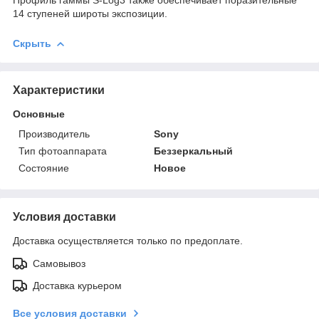
14 ступеней широты экспозиции.
Скрыть
Характеристики
Основные
Производитель
Sony
Тип фотоаппарата
Беззеркальный
Состояние
Новое
Условия доставки
Доставка осуществляется только по предоплате.
Самовывоз
Доставка курьером
Все условия доставки