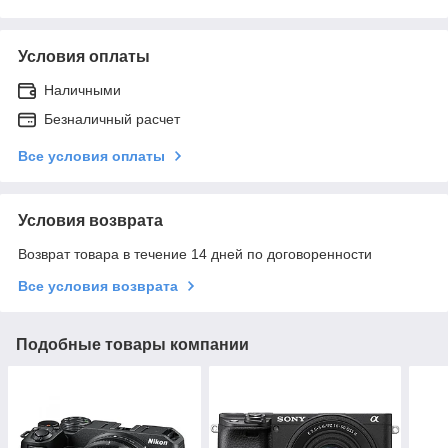
Условия оплаты
Наличными
Безналичный расчет
Все условия оплаты
Условия возврата
Возврат товара в течение 14 дней по договоренности
Все условия возврата
Подобные товары компании