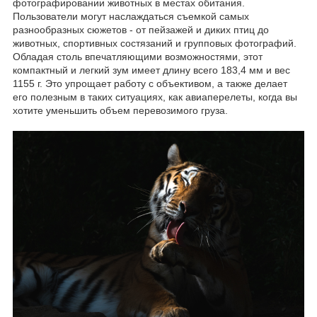
фотографировании животных в местах обитания.
Пользователи могут наслаждаться съемкой самых
разнообразных сюжетов - от пейзажей и диких птиц до
животных, спортивных состязаний и групповых фотографий.
Обладая столь впечатляющими возможностями, этот
компактный и легкий зум имеет длину всего 183,4 мм и вес
1155 г. Это упрощает работу с объективом, а также делает
его полезным в таких ситуациях, как авиаперелеты, когда вы
хотите уменьшить объем перевозимого груза.