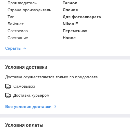
Производитель
Tamron
Страна производитель
Япония
Тип
Для фотоаппарата
Байонет
Nikon F
Светосила
Переменная
Состояние
Новое
Скрыть
Условия доставки
Доставка осуществляется только по предоплате.
Самовывоз
Доставка курьером
Все условия доставки
Условия оплаты