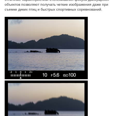
объектов позволяют получать четкие изображения даже при
съемке диких птиц и быстрых спортивных соревнований.