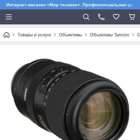
Интернет-магазин «Мир техники». Профессиональная цифр
Товары и услуги
Объективы
Объективы Tamron
О