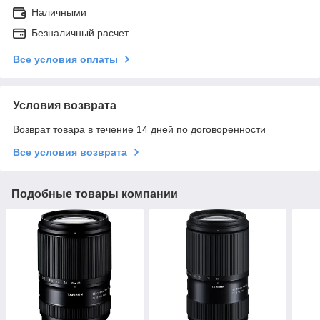
Наличными
Безналичный расчет
Все условия оплаты
Условия возврата
Возврат товара в течение 14 дней по договоренности
Все условия возврата
Подобные товары компании