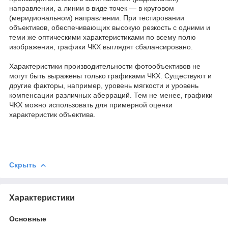
направлении, а линии в виде точек — в круговом
(меридиональном) направлении. При тестировании
объективов, обеспечивающих высокую резкость с одними и
теми же оптическими характеристиками по всему полю
изображения, графики ЧКХ выглядят сбалансировано.
Характеристики производительности фотообъективов не
могут быть выражены только графиками ЧКХ. Существуют и
другие факторы, например, уровень мягкости и уровень
компенсации различных аберраций. Тем не менее, графики
ЧКХ можно использовать для примерной оценки
характеристик объектива.
Скрыть
Характеристики
Основные