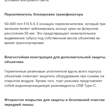
Переключатель блокировки трансфокатора
50-400 mm F/4.5-6.3 оснащен переключателем, который при
желании может заблокировать кольцо зума на фокусном
расстоянии 50 мм. Это предотвращает нежелательное
выдвижение тубуса под собственным весом объектива во
время транспортировки.
Влагостойкая конструкция для дополнительной защиты
объектива
Герметичные резиновые уплотнители вдоль всего корпуса
объектива помогают защитить оборудование при съемке на
открытом воздухе. Кроме того, порт разъема представляет
собой водонепроницаемую разновидность USB Type-C.
Фтористое покрытие для защиты и безопасной очистки
передней линзы