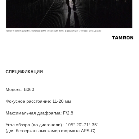
СПЕЦИФИКАЦИИ
Модель: B060
Фокусное расстояние: 11-20 мм
Максимальная диафрагма: F/2.8
Угол обзора (по диагонали) : 105° 20'-71° 35'
(для беззеркальных камер формата APS-C)