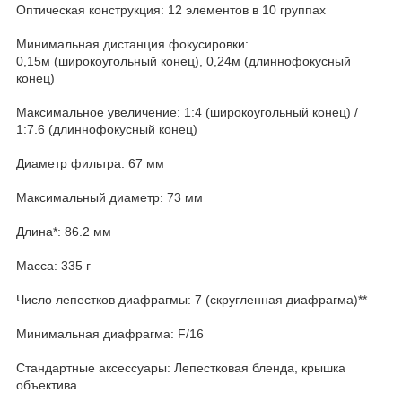
Оптическая конструкция: 12 элементов в 10 группах
Минимальная дистанция фокусировки:
0,15м (широкоугольный конец), 0,24м (длиннофокусный
конец)
Максимальное увеличение: 1:4 (широкоугольный конец) /
1:7.6 (длиннофокусный конец)
Диаметр фильтра: 67 мм
Максимальный диаметр: 73 мм
Длина*: 86.2 мм
Масса: 335 г
Число лепестков диафрагмы: 7 (скругленная диафрагма)**
Минимальная диафрагма: F/16
Стандартные аксессуары: Лепестковая бленда, крышка
объектива