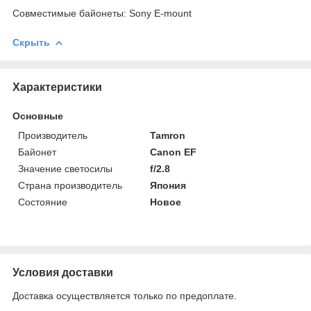
Совместимые байонеты: Sony E-mount
Скрыть
Характеристики
Основные
Производитель
Tamron
Байонет
Canon EF
Значение светосилы
f/2.8
Страна производитель
Япония
Состояние
Новое
Условия доставки
Доставка осуществляется только по предоплате.