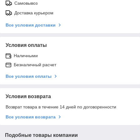
Самовывоз
Доставка курьером
Все условия доставки
Условия оплаты
Наличными
Безналичный расчет
Все условия оплаты
Условия возврата
Возврат товара в течение 14 дней по договоренности
Все условия возврата
Подобные товары компании