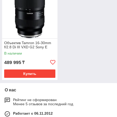
Объектив Tamron 16-30mm
f/2.8 Di III VXD G2 Sony E
В наличии
489 995
₸
Купить
О нас
Рейтинг не сформирован
Менее 5 отзывов за последний год
Работает с 06.11.2012