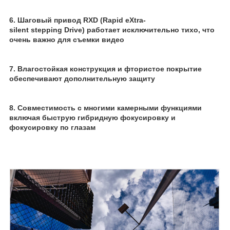
6. Шаговый привод RXD (Rapid eXtra-
silent stepping Drive) работает исключительно тихо, что
очень важно для съемки видео
7. Влагостойкая конструкция и фтористое покрытие
обеспечивают дополнительную защиту
8. Совместимость с многими камерными функциями
включая быструю гибридную фокусировку и
фокусировку по глазам