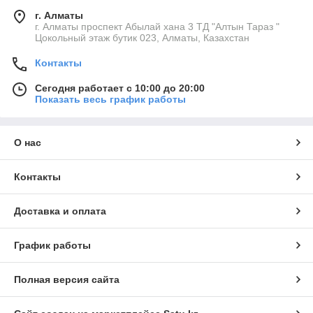
г. Алматы
г. Алматы проспект Абылай хана 3 ТД "Алтын Тараз "
Цокольный этаж бутик 023, Алматы, Казахстан
Контакты
Сегодня работает с 10:00 до 20:00
Показать весь график работы
О нас
Контакты
Доставка и оплата
График работы
Полная версия сайта