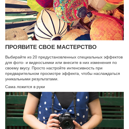
ПРОЯВИТЕ СВОЕ МАСТЕРСТВО
Выбирайте из 20 предустановленных специальных эффектов
для фото- и видеосъемки или внесите в них изменения по
своему вкусу. Просто настройте интенсивность при
предварительном просмотре эффекта, чтобы наслаждаться
уникальными результатами.
Сама ложится в руки