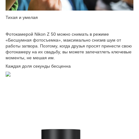
Тихая и умелая
Фотокамерой Nikon Z 50 можно снимать в режиме
«Бесшумная фотосъемка», максимально снизив шум от
работы затвора. Поэтому, когда друзья просят принести свою
фотокамеру на их свадьбу, вы можете запечатлеть ключевые
моменты, не мешая им.
Каждая доля секунды бесценна