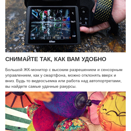
СНИМАЙТЕ ТАК, КАК ВАМ УДОБНО
Большой ЖК-монитор с высоким разрешением и сенсорным
управлением, как у смартфона, можно отклонять вверх и
вниз. Будь то видеосъемка или работа над автопортретами,
вы найдете самые удачные ракурсы.