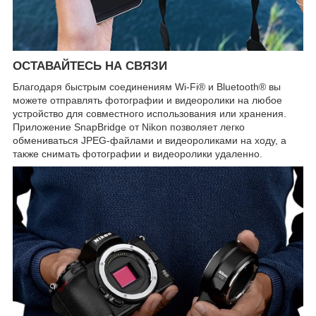
ОСТАВАЙТЕСЬ НА СВЯЗИ
Благодаря быстрым соединениям Wi-Fi® и Bluetooth® вы
можете отправлять фотографии и видеоролики на любое
устройство для совместного использования или хранения.
Приложение SnapBridge от Nikon позволяет легко
обмениваться JPEG-файлами и видеороликами на ходу, а
также снимать фотографии и видеоролики удаленно.