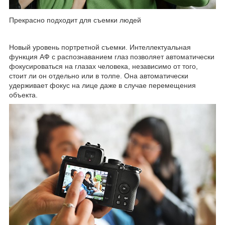
Прекрасно подходит для съемки людей
Новый уровень портретной съемки. Интеллектуальная
функция АФ с распознаванием глаз позволяет автоматически
фокусироваться на глазах человека, независимо от того,
стоит ли он отдельно или в толпе. Она автоматически
удерживает фокус на лице даже в случае перемещения
объекта.