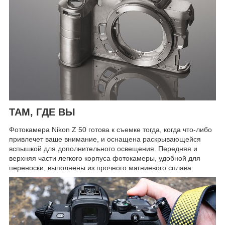
ТАМ, ГДЕ ВЫ
Фотокамера Nikon Z 50 готова к съемке тогда, когда что-либо
привлечет ваше внимание, и оснащена раскрывающейся
вспышкой для дополнительного освещения. Передняя и
верхняя части легкого корпуса фотокамеры, удобной для
переноски, выполнены из прочного магниевого сплава.