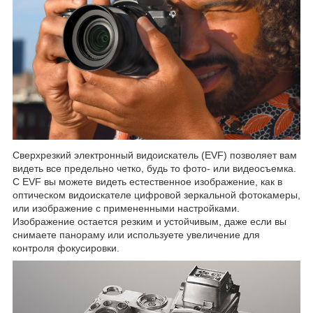
Сверхрезкий электронный видоискатель (EVF) позволяет вам
видеть все предельно четко, будь то фото- или видеосъемка.
С EVF вы можете видеть естественное изображение, как в
оптическом видоискателе цифровой зеркальной фотокамеры,
или изображение с примененными настройками.
Изображение остается резким и устойчивым, даже если вы
снимаете панораму или используете увеличение для
контроля фокусировки.