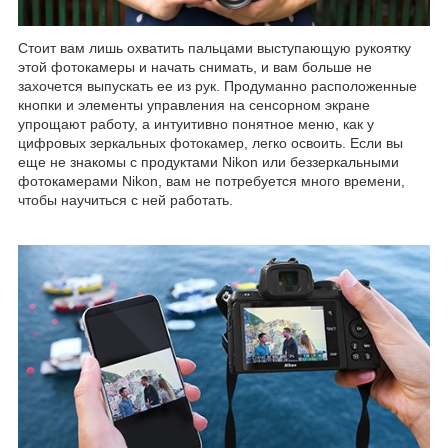
Стоит вам лишь охватить пальцами выступающую рукоятку
этой фотокамеры и начать снимать, и вам больше не
захочется выпускать ее из рук. Продуманно расположенные
кнопки и элементы управления на сенсорном экране
упрощают работу, а интуитивно понятное меню, как у
цифровых зеркальных фотокамер, легко освоить. Если вы
еще не знакомы с продуктами Nikon или беззеркальными
фотокамерами Nikon, вам не потребуется много времени,
чтобы научиться с ней работать.