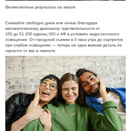
Великолепные результаты на закате
Снимайте свободно днем или ночью благодаря
автоматическому диапазону чувствительности от
100 до 51 200 единиц ISO и АФ в условиях недостаточного
освещения. От городской съемки в 3 часа утра до портретов
при слабом освещении — теперь ни одна важная деталь не
скроется от вас в темноте.