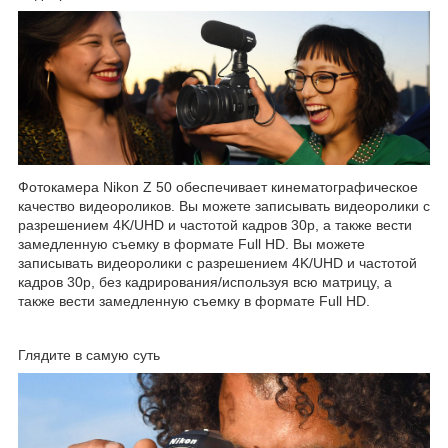
Фотокамера Nikon Z 50 обеспечивает кинематографическое
качество видеороликов. Вы можете записывать видеоролики с
разрешением 4K/UHD и частотой кадров 30p, а также вести
замедленную съемку в формате Full HD. Вы можете
записывать видеоролики с разрешением 4K/UHD и частотой
кадров 30p, без кадрирования/используя всю матрицу, а
также вести замедленную съемку в формате Full HD.
Глядите в самую суть