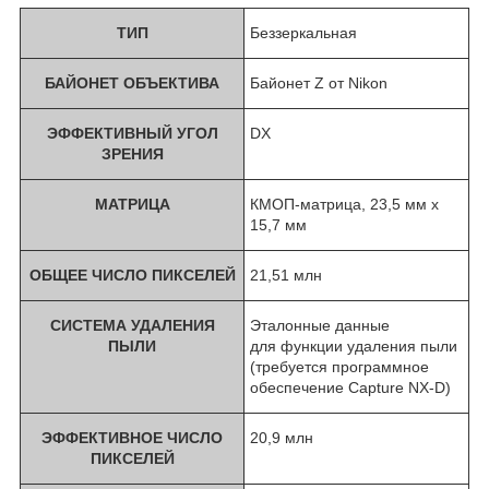
ТИП
Беззеркальная
БАЙОНЕТ ОБЪЕКТИВА
Байонет Z от Nikon
ЭФФЕКТИВНЫЙ УГОЛ
DX
ЗРЕНИЯ
МАТРИЦА
КМОП-матрица, 23,5 мм x
15,7 мм
ОБЩЕЕ ЧИСЛО ПИКСЕЛЕЙ
21,51 млн
СИСТЕМА УДАЛЕНИЯ
Эталонные данные
ПЫЛИ
для функции удаления пыли
(требуется программное
обеспечение Capture NX-D)
ЭФФЕКТИВНОЕ ЧИСЛО
20,9 млн
ПИКСЕЛЕЙ