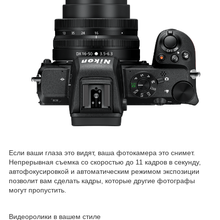
Если ваши глаза это видят, ваша фотокамера это снимет.
Непрерывная съемка со скоростью до 11 кадров в секунду,
автофокусировкой и автоматическим режимом экспозиции
позволит вам сделать кадры, которые другие фотографы
могут пропустить.
Видеоролики в вашем стиле