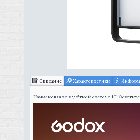
Описание
Характеристики
Информа
Наименование в учётной системе 1С: Осветит