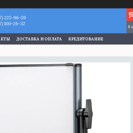
7) 225-96-59
7) 100-26-32
АКТЫ
ДОСТАВКА И ОПЛАТА
КРЕДИТОВАНИЕ