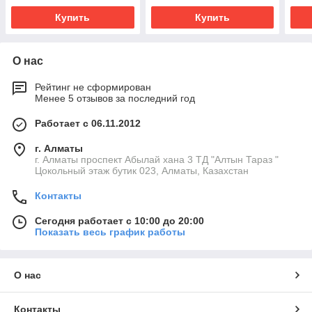
Купить
Купить
О нас
Рейтинг не сформирован
Менее 5 отзывов за последний год
Работает с 06.11.2012
г. Алматы
г. Алматы проспект Абылай хана 3 ТД "Алтын Тараз "
Цокольный этаж бутик 023, Алматы, Казахстан
Контакты
Сегодня работает с 10:00 до 20:00
Показать весь график работы
О нас
Контакты