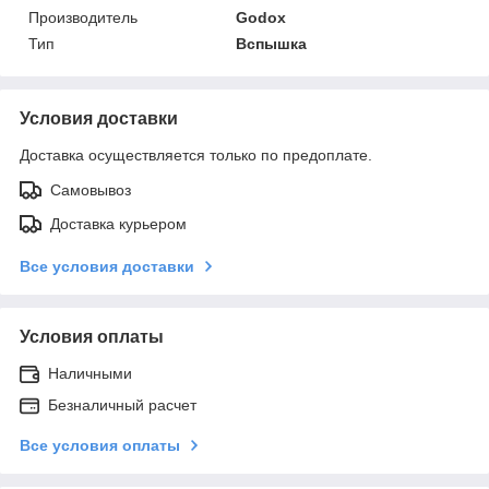
Производитель
Godox
Тип
Вспышка
Условия доставки
Доставка осуществляется только по предоплате.
Самовывоз
Доставка курьером
Все условия доставки
Условия оплаты
Наличными
Безналичный расчет
Все условия оплаты