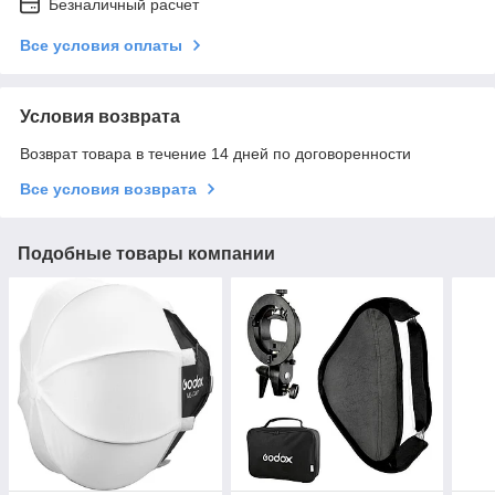
Безналичный расчет
Все условия оплаты
Условия возврата
Возврат товара в течение 14 дней по договоренности
Все условия возврата
Подобные товары компании