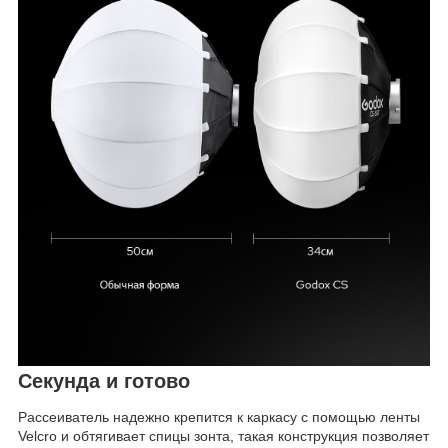
Секунда и готово
Рассеиватель надежно крепится к каркасу с помощью ленты
Velcro и обтягивает спицы зонта, такая конструкция позволяет