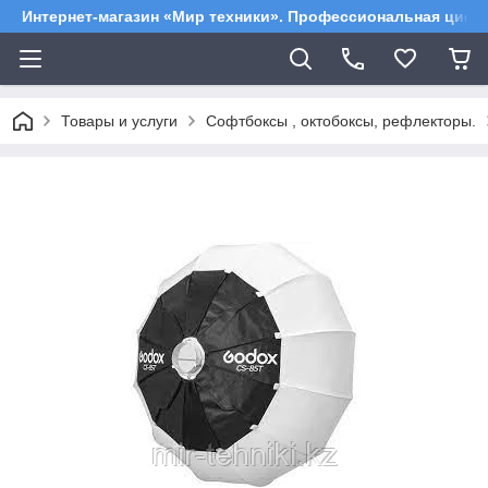
Интернет-магазин «Мир техники». Профессиональная цифр
Товары и услуги
Софтбоксы , октобоксы, рефлекторы.