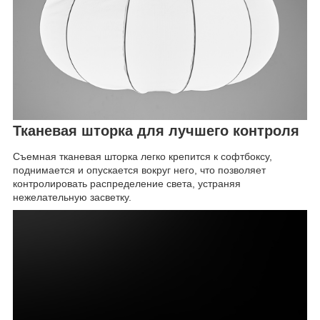
Тканевая шторка для лучшего контроля
Съемная тканевая шторка легко крепится к софтбоксу,
поднимается и опускается вокруг него, что позволяет
контролировать распределение света, устраняя
нежелательную засветку.