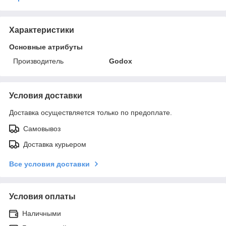
Характеристики
Основные атрибуты
Производитель
Godox
Условия доставки
Доставка осуществляется только по предоплате.
Самовывоз
Доставка курьером
Все условия доставки
Условия оплаты
Наличными