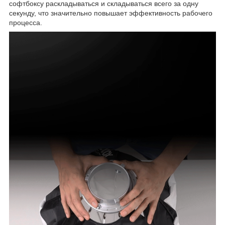
софтбоксу раскладываться и складываться всего за одну
секунду, что значительно повышает эффективность рабочего
процесса.