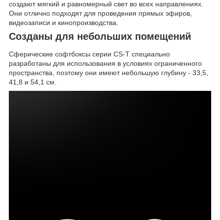
создают мягкий и равномерный свет во всех направлениях.
Они отлично подходят для проведения прямых эфиров,
видеозаписи и кинопроизводства.
Созданы для небольших помещений
Сферические софтбоксы серии CS-T специально
разработаны для использования в условиях ограниченного
пространства, поэтому они имеют небольшую глубину - 33,5,
41,8 и 54,1 см.