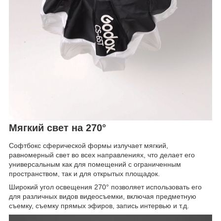
Мягкий свет на 270°
Софтбокс сферической формы излучает мягкий,
равномерный свет во всех направлениях, что делает его
универсальным как для помещений с ограниченным
пространством, так и для открытых площадок.
Широкий угол освещения 270° позволяет использовать его
для различных видов видеосъемки, включая предметную
съемку, съемку прямых эфиров, запись интервью и т.д.