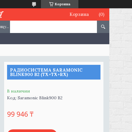
Корзина
Корзина
РАДИОСИСТЕМА SARAMONIC
BLINK900 B2 (TX+TX+RX)
В наличии
Код:
Saramonic Blink900 B2
99 946 ₸