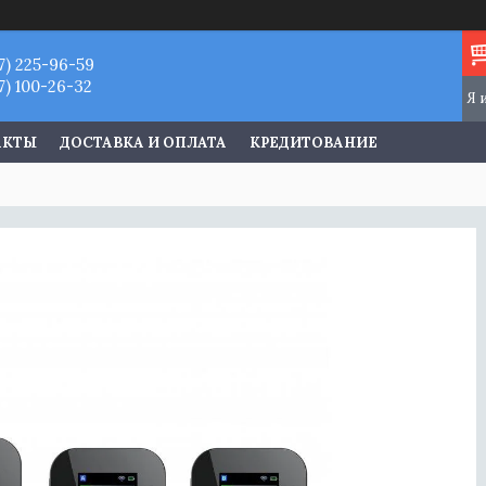
7) 225-96-59
7) 100-26-32
АКТЫ
ДОСТАВКА И ОПЛАТА
КРЕДИТОВАНИЕ