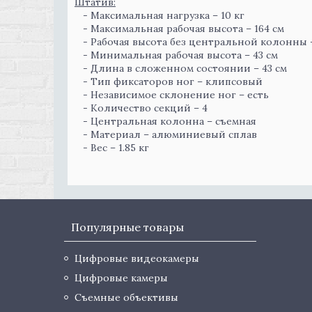
Штатив:
- Максимальная нагрузка – 10 кг
- Максимальная рабочая высота – 164 см
- Рабочая высота без центральной колонны –
- Минимальная рабочая высота – 43 см
- Длина в сложенном состоянии – 43 см
- Тип фиксаторов ног – клипсовый
- Независимое склонение ног – есть
- Количество секций – 4
- Центральная колонна – съемная
- Материал – алюминиевый сплав
- Вес – 1.85 кг
Популярные товары
Цифровые видеокамеры
Цифровые камеры
Съемные объективы