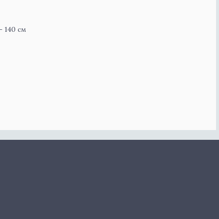
 140 см