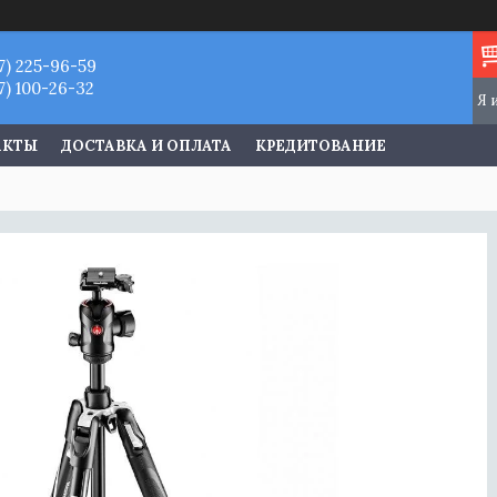
7) 225-96-59
7) 100-26-32
АКТЫ
ДОСТАВКА И ОПЛАТА
КРЕДИТОВАНИЕ