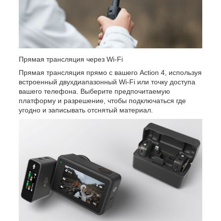
Прямая трансляция через Wi-Fi
Прямая трансляция прямо с вашего Action 4, используя
встроенный двухдиапазонный Wi-Fi или точку доступа
вашего телефона. Выберите предпочитаемую
платформу и разрешение, чтобы подключаться где
угодно и записывать отснятый материал.