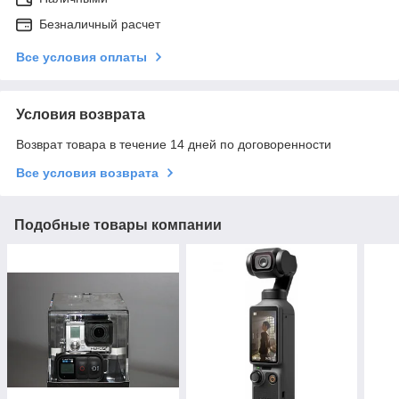
Безналичный расчет
Все условия оплаты
Условия возврата
Возврат товара в течение 14 дней по договоренности
Все условия возврата
Подобные товары компании