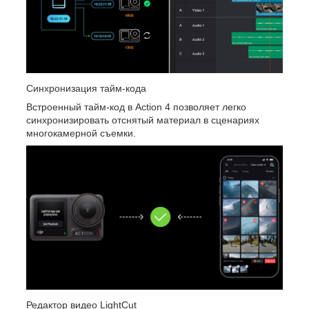
Синхронизация тайм-кода
Встроенный тайм-код в Action 4 позволяет легко
синхронизировать отснятый материал в сценариях
многокамерной съемки.
Редактор видео LightCut