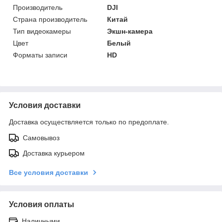
Производитель
DJI
Страна производитель
Китай
Тип видеокамеры
Экшн-камера
Цвет
Белый
Форматы записи
HD
Условия доставки
Доставка осуществляется только по предоплате.
Самовывоз
Доставка курьером
Все условия доставки
Условия оплаты
Наличными