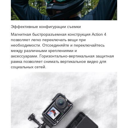
Эффективные конфигурации съемки
Магнитная быстроразъемная конструкция Action 4
позволяет легко переключать вещи при
необходимости. Отсоединяйте и переключайтесь
между различными креплениями и
аксессуарами. Горизонтально-вертикальная защитная
рамка позволяет снимать вертикальное видео для
социальных сетей.