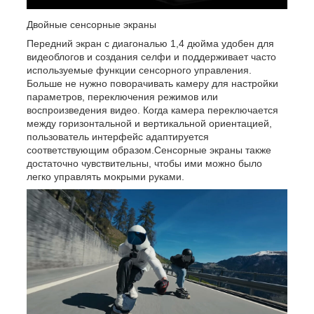
Двойные сенсорные экраны
Передний экран с диагональю 1,4 дюйма удобен для
видеоблогов и создания селфи и поддерживает часто
используемые функции сенсорного управления.
Больше не нужно поворачивать камеру для настройки
параметров, переключения режимов или
воспроизведения видео. Когда камера переключается
между горизонтальной и вертикальной ориентацией,
пользователь интерфейс адаптируется
соответствующим образом.Сенсорные экраны также
достаточно чувствительны, чтобы ими можно было
легко управлять мокрыми руками.