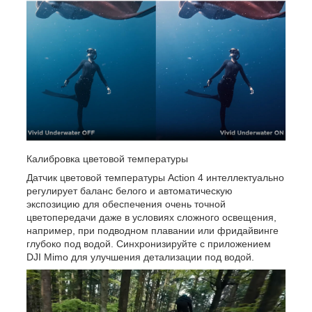
Калибровка цветовой температуры
Датчик цветовой температуры Action 4 интеллектуально
регулирует баланс белого и автоматическую
экспозицию для обеспечения очень точной
цветопередачи даже в условиях сложного освещения,
например, при подводном плавании или фридайвинге
глубоко под водой. Синхронизируйте с приложением
DJI Mimo для улучшения детализации под водой.