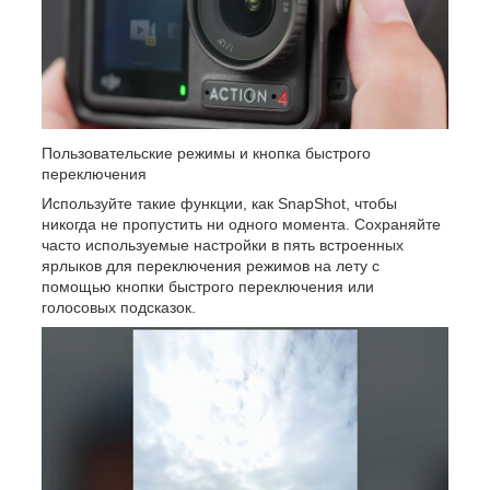
Пользовательские режимы и кнопка быстрого
переключения
Используйте такие функции, как SnapShot, чтобы
никогда не пропустить ни одного момента. Сохраняйте
часто используемые настройки в пять встроенных
ярлыков для переключения режимов на лету с
помощью кнопки быстрого переключения или
голосовых подсказок.