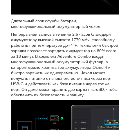
Длительный срок службы батареи,
многофункциональный аккумуляторный чехол
Непрерывная запись в течение 2,6 часов благодаря
аккумулятору высокой емкости 1770 мАч, способному
работать при температуре до -4°F. Технология быстрой
зарядки позволяет зарядить аккумулятор на 80% всего
за 18 минут. В комплект Adventure Combo входит
многофункциональный аккумуляторный футляр, в
котором можно хранить три аккумулятора Osmo 4 и
быстро заряжать их одновременно. Чехол может
получать питание от внешнего источника через порт
USB-C и действовать как блок питания через тот же
порт. Он даже может хранить две карты microSD, чтобы
обеспечить их безопасность и защиту.