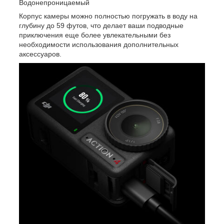
Водонепроницаемый
Корпус камеры можно полностью погружать в воду на
глубину до 59 футов, что делает ваши подводные
приключения еще более увлекательными без
необходимости использования дополнительных
аксессуаров.