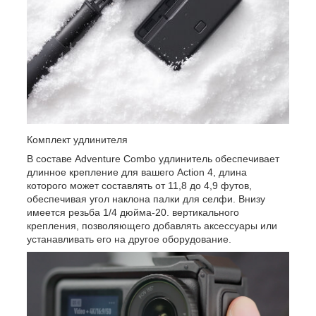
Комплект удлинителя
В составе Adventure Combo удлинитель обеспечивает
длинное крепление для вашего Action 4, длина
которого может составлять от 11,8 до 4,9 футов,
обеспечивая угол наклона палки для селфи. Внизу
имеется резьба 1/4 дюйма-20. вертикального
крепления, позволяющего добавлять аксессуары или
устанавливать его на другое оборудование.