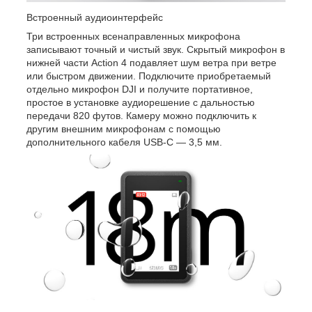
Встроенный аудиоинтерфейс
Три встроенных всенаправленных микрофона
записывают точный и чистый звук. Скрытый микрофон в
нижней части Action 4 подавляет шум ветра при ветре
или быстром движении. Подключите приобретаемый
отдельно микрофон DJI и получите портативное,
простое в установке аудиорешение с дальностью
передачи 820 футов. Камеру можно подключить к
другим внешним микрофонам с помощью
дополнительного кабеля USB-C — 3,5 мм.