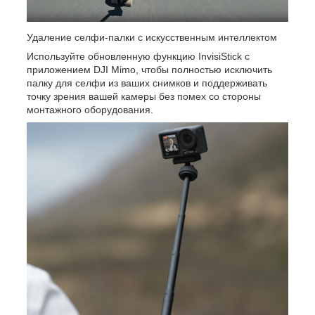
Удаление селфи-палки с искусственным интеллектом
Используйте обновленную функцию InvisiStick с
приложением DJI Mimo, чтобы полностью исключить
палку для селфи из ваших снимков и поддерживать
точку зрения вашей камеры без помех со стороны
монтажного оборудования.