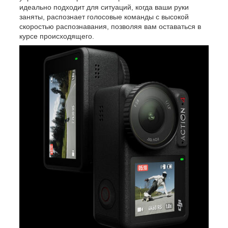
идеально подходит для ситуаций, когда ваши руки
заняты, распознает голосовые команды с высокой
скоростью распознавания, позволяя вам оставаться в
курсе происходящего.