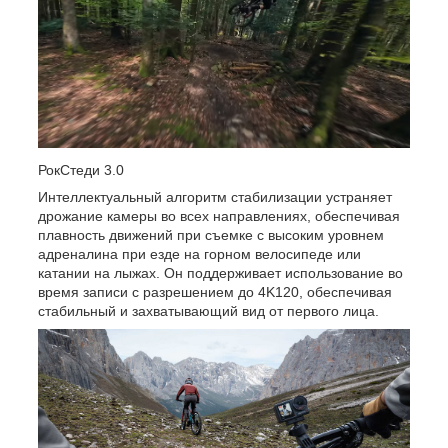
РокСтеди 3.0
Интеллектуальный алгоритм стабилизации устраняет
дрожание камеры во всех направлениях, обеспечивая
плавность движений при съемке с высоким уровнем
адреналина при езде на горном велосипеде или
катании на лыжах. Он поддерживает использование во
время записи с разрешением до 4K120, обеспечивая
стабильный и захватывающий вид от первого лица.