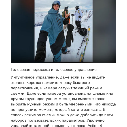
Голосовая подсказка и голосовое управление
Интуитивное управление, даже если вы не видите
экраны. Коротко нажмите кнопку быстрого
переключения, и камера озвучит текущий режим
съемки. Даже если камера установлена ​​на шлеме или
другом труднодоступном месте, вы сможете точно
выбрать нужный режим и быть уверенными, что никогда
не пропустите момент, который хотите записать. В
список режимов съемки можно даже добавить до пяти
наборов пользовательских параметров. Удаленно
управляйте камерой с помощью голоса. Action 4