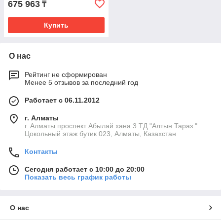
675 963
₸
Купить
О нас
Рейтинг не сформирован
Менее 5 отзывов за последний год
Работает с 06.11.2012
г. Алматы
г. Алматы проспект Абылай хана 3 ТД "Алтын Тараз "
Цокольный этаж бутик 023, Алматы, Казахстан
Контакты
Сегодня работает с 10:00 до 20:00
Показать весь график работы
О нас