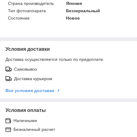
Страна производитель
Япония
Тип фотоаппарата
Беззеркальный
Состояние
Новое
Условия доставки
Доставка осуществляется только по предоплате.
Самовывоз
Доставка курьером
Все условия доставки
Условия оплаты
Наличными
Безналичный расчет