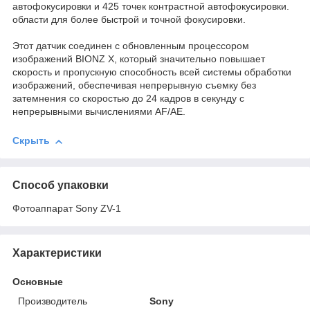
автофокусировки и 425 точек контрастной автофокусировки.
области для более быстрой и точной фокусировки.
Этот датчик соединен с обновленным процессором
изображений BIONZ X, который значительно повышает
скорость и пропускную способность всей системы обработки
изображений, обеспечивая непрерывную съемку без
затемнения со скоростью до 24 кадров в секунду с
непрерывными вычислениями AF/AE.
Скрыть
Способ упаковки
Фотоаппарат Sony ZV-1
Характеристики
Основные
Производитель
Sony