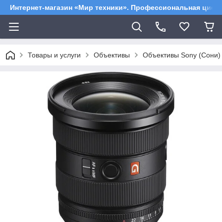
Интернет-магазин «Мир техники». Профессиональная цифр
Товары и услуги
Объективы
Объективы Sony (Сони)