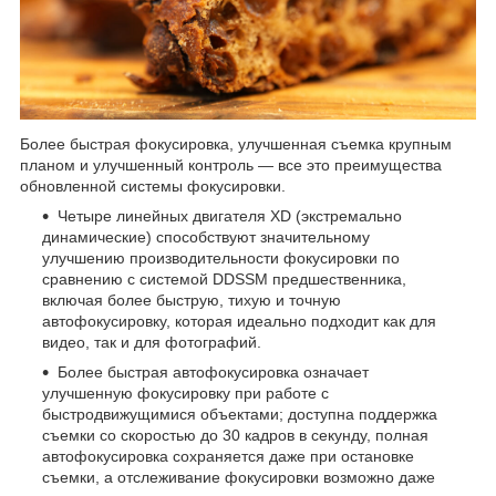
Более быстрая фокусировка, улучшенная съемка крупным
планом и улучшенный контроль — все это преимущества
обновленной системы фокусировки.
Четыре линейных двигателя XD (экстремально
динамические) способствуют значительному
улучшению производительности фокусировки по
сравнению с системой DDSSM предшественника,
включая более быструю, тихую и точную
автофокусировку, которая идеально подходит как для
видео, так и для фотографий.
Более быстрая автофокусировка означает
улучшенную фокусировку при работе с
быстродвижущимися объектами; доступна поддержка
съемки со скоростью до 30 кадров в секунду, полная
автофокусировка сохраняется даже при остановке
съемки, а отслеживание фокусировки возможно даже