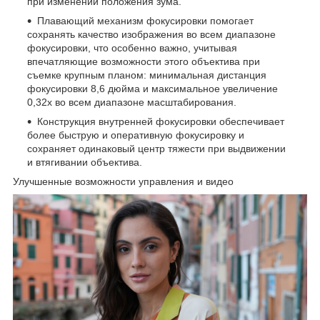
при изменении положения зума.
Плавающий механизм фокусировки помогает
сохранять качество изображения во всем диапазоне
фокусировки, что особенно важно, учитывая
впечатляющие возможности этого объектива при
съемке крупным планом: минимальная дистанция
фокусировки 8,6 дюйма и максимальное увеличение
0,32x во всем диапазоне масштабирования.
Конструкция внутренней фокусировки обеспечивает
более быструю и оперативную фокусировку и
сохраняет одинаковый центр тяжести при выдвижении
и втягивании объектива.
Улучшенные возможности управления и видео