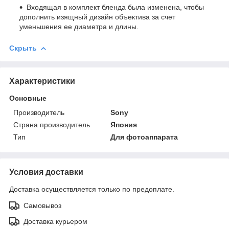
Входящая в комплект бленда была изменена, чтобы
дополнить изящный дизайн объектива за счет
уменьшения ее диаметра и длины.
Скрыть
Характеристики
Основные
Производитель
Sony
Страна производитель
Япония
Тип
Для фотоаппарата
Условия доставки
Доставка осуществляется только по предоплате.
Самовывоз
Доставка курьером