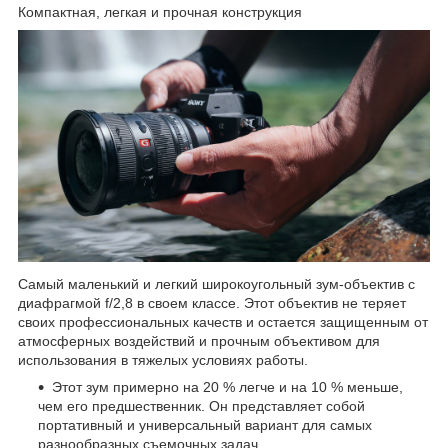
Компактная, легкая и прочная конструкция
Самый маленький и легкий широкоугольный зум-объектив с
диафрагмой f/2,8 в своем классе. Этот объектив не теряет
своих профессиональных качеств и остается защищенным от
атмосферных воздействий и прочным объективом для
использования в тяжелых условиях работы.
Этот зум примерно на 20 % легче и на 10 % меньше,
чем его предшественник. Он представляет собой
портативный и универсальный вариант для самых
разнообразных съемочных задач.