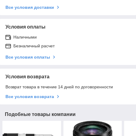
Все условия доставки
Условия оплаты
Наличными
Безналичный расчет
Все условия оплаты
Условия возврата
Возврат товара в течение 14 дней по договоренности
Все условия возврата
Подобные товары компании