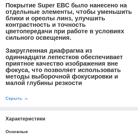
Покрытие Super EBC было нанесено на
отдельные элементы, чтобы уменьшить
блики и ореолы линз, улучшить
контрастность и точность
цветопередачи при работе в условиях
сильного освещения.
Закругленная диафрагма из
одиннадцати лепестков обеспечивает
приятное качество изображения вне
фокуса, что позволяет использовать
методы выборочной фокусировки и
малой глубины резкости
Скрыть
Характеристики
Основные