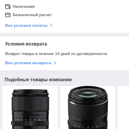
Наличными
Безналичный расчет
Все условия оплаты
Условия возврата
Возврат товара в течение 14 дней по договоренности
Все условия возврата
Подобные товары компании