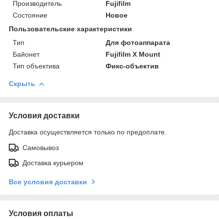
Производитель
Fujifilm
Состояние
Новое
Пользовательские характеристики
Тип
Для фотоаппарата
Байонет
Fujifilm X Mount
Тип объектива
Фикс-объектив
Скрыть
Условия доставки
Доставка осуществляется только по предоплате.
Самовывоз
Доставка курьером
Все условия доставки
Условия оплаты