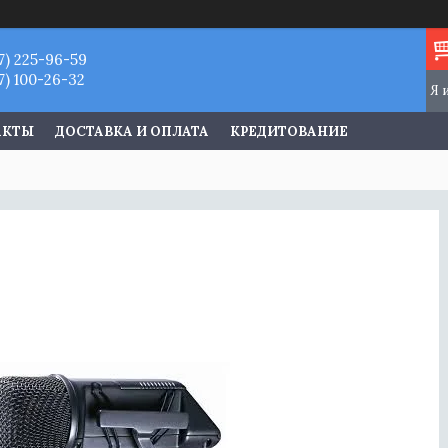
7) 225-96-59
7) 100-26-32
АКТЫ
ДОСТАВКА И ОПЛАТА
КРЕДИТОВАНИЕ