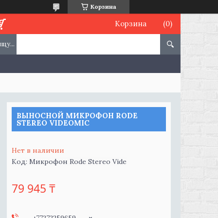
Корзина
Корзина
ВЫНОСНОЙ МИКРОФОН RODE
STEREO VIDEOMIC
Нет в наличии
Код:
Микрофон Rode Stereo Vide
79 945 ₸