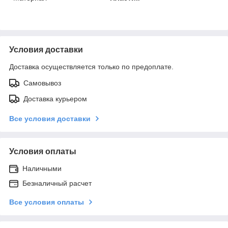
Условия доставки
Доставка осуществляется только по предоплате.
Самовывоз
Доставка курьером
Все условия доставки
Условия оплаты
Наличными
Безналичный расчет
Все условия оплаты