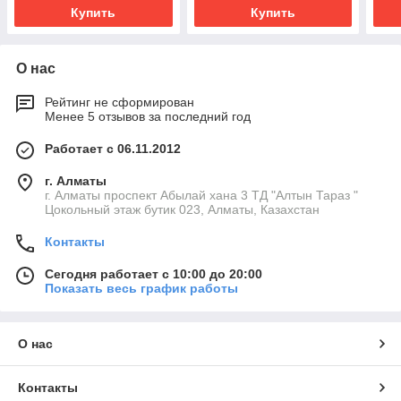
Купить
Купить
О нас
Рейтинг не сформирован
Менее 5 отзывов за последний год
Работает с 06.11.2012
г. Алматы
г. Алматы проспект Абылай хана 3 ТД "Алтын Тараз "
Цокольный этаж бутик 023, Алматы, Казахстан
Контакты
Сегодня работает с 10:00 до 20:00
Показать весь график работы
О нас
Контакты