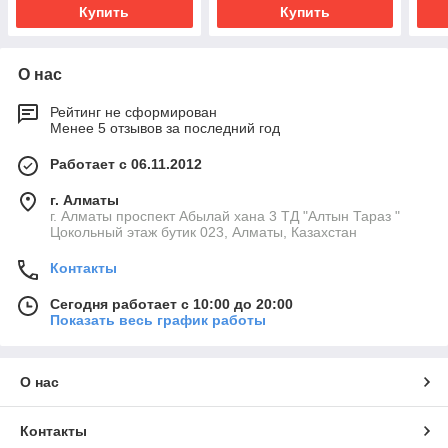
Купить
Купить
О нас
Рейтинг не сформирован
Менее 5 отзывов за последний год
Работает с 06.11.2012
г. Алматы
г. Алматы проспект Абылай хана 3 ТД "Алтын Тараз "
Цокольный этаж бутик 023, Алматы, Казахстан
Контакты
Сегодня работает с 10:00 до 20:00
Показать весь график работы
О нас
Контакты