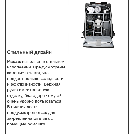
Стильный дизайн
Рюкзак выполнен в стильном
исполнении. Предусмотрены
кожаные вставки, что
придает больше солидности
и эксклюзивности. Верхняя
ручка имеет кожаную
отделку, благодаря чему ей
очень удобно пользоваться.
В нижней части
предусмотрен отсек для
закрепления штатива с
помощью ремешка