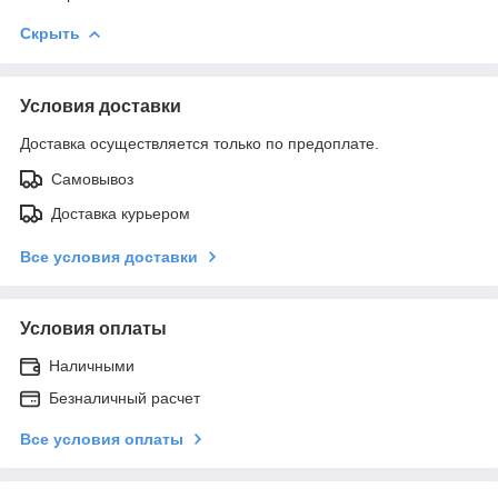
Скрыть
Условия доставки
Доставка осуществляется только по предоплате.
Самовывоз
Доставка курьером
Все условия доставки
Условия оплаты
Наличными
Безналичный расчет
Все условия оплаты