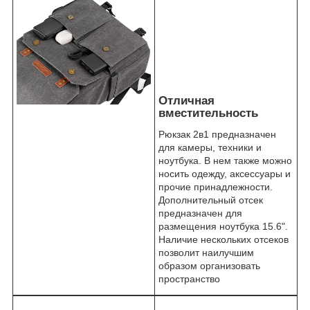
Отличная
вместительность
Рюкзак 2в1 предназначен
для камеры, техники и
ноутбука. В нем также можно
носить одежду, аксессуары и
прочие принадлежности.
Дополнительный отсек
предназначен для
размещения ноутбука 15.6".
Наличие нескольких отсеков
позволит наилучшим
образом организовать
пространство