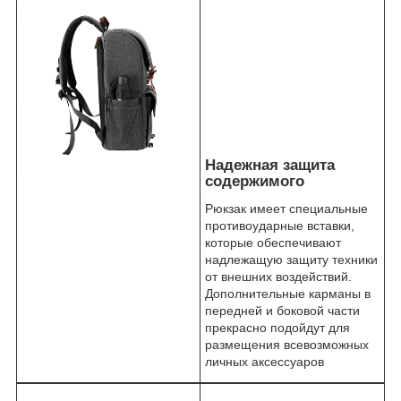
Надежная защита
содержимого
Рюкзак имеет специальные
противоударные вставки,
которые обеспечивают
надлежащую защиту техники
от внешних воздействий.
Дополнительные карманы в
передней и боковой части
прекрасно подойдут для
размещения всевозможных
личных аксессуаров