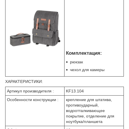
Комплектация:
рюкзак
чехол для камеры
ХАРАКТЕРИСТИКИ:
Артикул производителя :
KF13.104
Особенности конструкции :
крепление для штатива,
противоударный,
водоотталкивающее
покрытие, отделение для
ноутбука/планшета