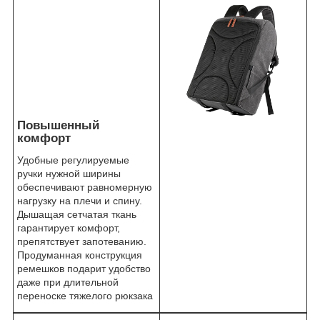
Повышенный
комфорт
Удобные регулируемые
ручки нужной ширины
обеспечивают равномерную
нагрузку на плечи и спину.
Дышащая сетчатая ткань
гарантирует комфорт,
препятствует запотеванию.
Продуманная конструкция
ремешков подарит удобство
даже при длительной
переноске тяжелого рюкзака