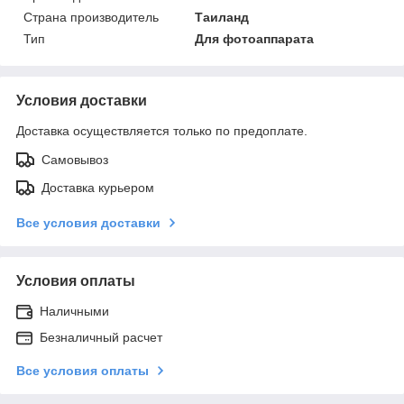
Страна производитель
Таиланд
Тип
Для фотоаппарата
Условия доставки
Доставка осуществляется только по предоплате.
Самовывоз
Доставка курьером
Все условия доставки
Условия оплаты
Наличными
Безналичный расчет
Все условия оплаты