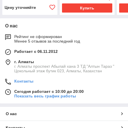
Цену уточняйте
Купить
О нас
Рейтинг не сформирован
Менее 5 отзывов за последний год
Работает с 06.11.2012
г. Алматы
г. Алматы проспект Абылай хана 3 ТД "Алтын Тараз "
Цокольный этаж бутик 023, Алматы, Казахстан
Контакты
Сегодня работает с 10:00 до 20:00
Показать весь график работы
О нас
Контакты