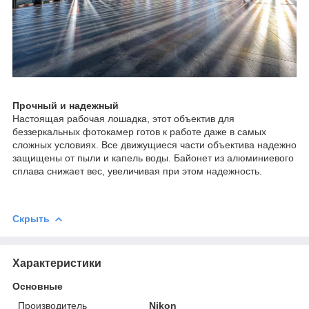
Прочный и надежный
Настоящая рабочая лошадка, этот объектив для
беззеркальных фотокамер готов к работе даже в самых
сложных условиях. Все движущиеся части объектива надежно
защищены от пыли и капель воды. Байонет из алюминиевого
сплава снижает вес, увеличивая при этом надежность.
Скрыть
Характеристики
Основные
Производитель
Nikon