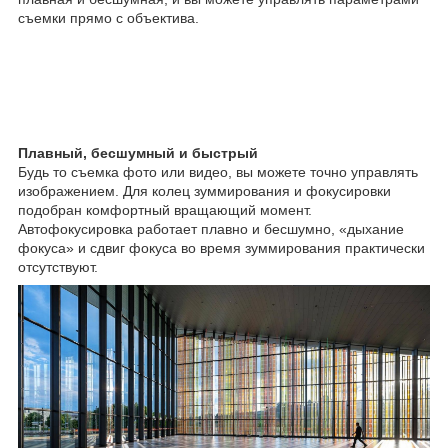
съемки прямо с объектива.
Плавный, бесшумный и быстрый
Будь то съемка фото или видео, вы можете точно управлять
изображением. Для колец зуммирования и фокусировки
подобран комфортный вращающий момент.
Автофокусировка работает плавно и бесшумно, «дыхание
фокуса» и сдвиг фокуса во время зуммирования практически
отсутствуют.