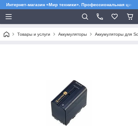
Интернет-магазин «Мир техники». Профессиональная цифр
Товары и услуги
Аккумуляторы
Аккумуляторы для S