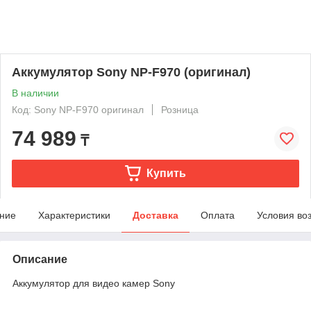
Аккумулятор Sony NP-F970 (оригинал)
В наличии
Код: Sony NP-F970 оригинал
Розница
74 989
₸
Купить
ние
Характеристики
Доставка
Оплата
Условия во
Описание
Аккумулятор для видео камер Sony