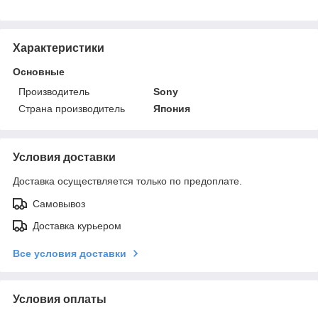
Характеристики
Основные
Производитель
Sony
Страна производитель
Япония
Условия доставки
Доставка осуществляется только по предоплате.
Самовывоз
Доставка курьером
Все условия доставки
Условия оплаты