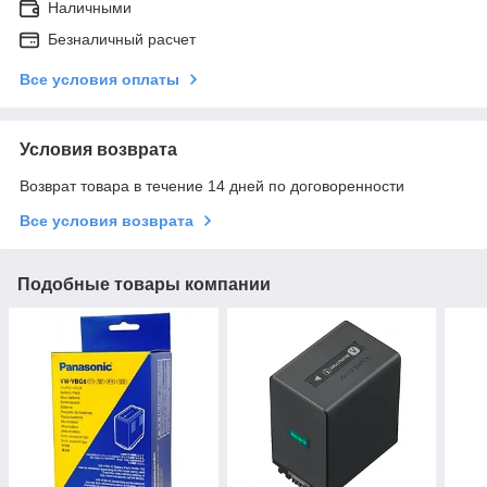
Наличными
Безналичный расчет
Все условия оплаты
Условия возврата
Возврат товара в течение 14 дней по договоренности
Все условия возврата
Подобные товары компании