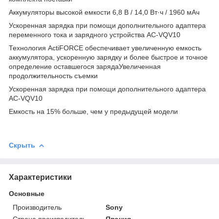
Аккумуляторы высокой емкости 6,8 В / 14,0 Вт·ч / 1960 мАч
Ускоренная зарядка при помощи дополнительного адаптера
переменного тока и зарядного устройства AC-VQV10
Технология ActiFORCE обеспечивает увеличенную емкость
аккумулятора, ускоренную зарядку и более быстрое и точное
определение оставшегося зарядаУвеличенная
продолжительность съемки
Ускоренная зарядка при помощи дополнительного адаптера
AC-VQV10
Емкость на 15% больше, чем у предыдущей модели
Скрыть
Характеристики
Основные
Производитель
Sony
Страна производитель
Япония