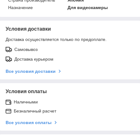
Назначение
Для видеокамеры
Условия доставки
Доставка осуществляется только по предоплате.
Самовывоз
Доставка курьером
Все условия доставки
Условия оплаты
Наличными
Безналичный расчет
Все условия оплаты