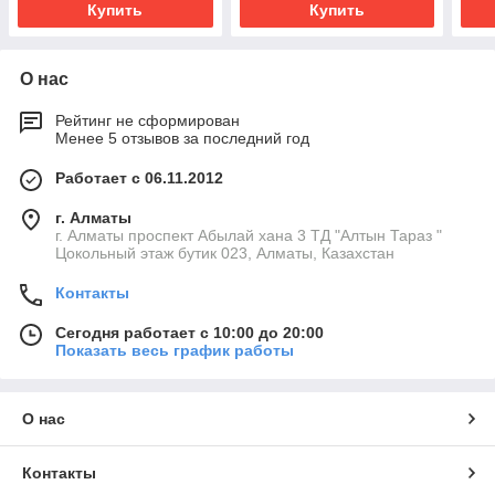
Купить
Купить
О нас
Рейтинг не сформирован
Менее 5 отзывов за последний год
Работает с 06.11.2012
г. Алматы
г. Алматы проспект Абылай хана 3 ТД "Алтын Тараз "
Цокольный этаж бутик 023, Алматы, Казахстан
Контакты
Сегодня работает с 10:00 до 20:00
Показать весь график работы
О нас
Контакты