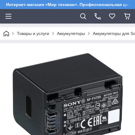
Интернет-магазин «Мир техники». Профессиональная цифр
Товары и услуги
Аккумуляторы
Аккумуляторы для S