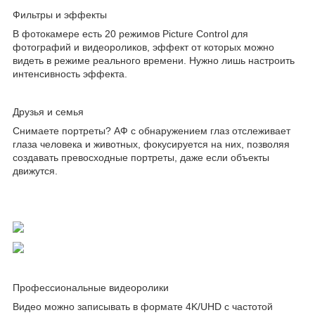
Фильтры и эффекты
В фотокамере есть 20 режимов Picture Control для
фотографий и видеороликов, эффект от которых можно
видеть в режиме реального времени. Нужно лишь настроить
интенсивность эффекта.
Друзья и семья
Снимаете портреты? АФ с обнаружением глаз отслеживает
глаза человека и животных, фокусируется на них, позволяя
создавать превосходные портреты, даже если объекты
движутся.
Профессиональные видеоролики
Видео можно записывать в формате 4K/UHD с частотой