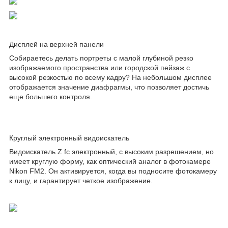
Дисплей на верхней панели
Собираетесь делать портреты с малой глубиной резко
изображаемого пространства или городской пейзаж с
высокой резкостью по всему кадру? На небольшом дисплее
отображается значение диафрагмы, что позволяет достичь
еще большего контроля.
Круглый электронный видоискатель
Видоискатель Z fc электронный, с высоким разрешением, но
имеет круглую форму, как оптический аналог в фотокамере
Nikon FM2. Он активируется, когда вы подносите фотокамеру
к лицу, и гарантирует четкое изображение.