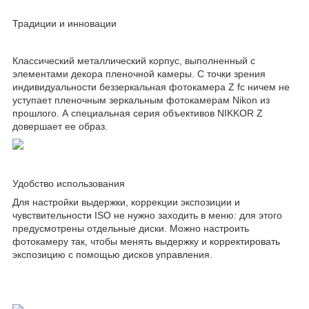
Традиции и инновации
Классический металлический корпус, выполненный с
элементами декора пленочной камеры. С точки зрения
индивидуальности беззеркальная фотокамера Z fc ничем не
уступает пленочным зеркальным фотокамерам Nikon из
прошлого. А специальная серия объективов NIKKOR Z
довершает ее образ.
Удобство использования
Для настройки выдержки, коррекции экспозиции и
чувствительности ISO не нужно заходить в меню: для этого
предусмотрены отдельные диски. Можно настроить
фотокамеру так, чтобы менять выдержку и корректировать
экспозицию с помощью дисков управления.