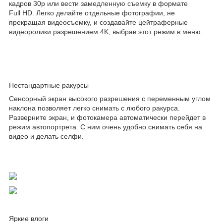
кадров 30p или вести замедленную съемку в формате
Full HD. Легко делайте отдельные фотографии, не
прекращая видеосъемку, и создавайте цейтраферные
видеоролики разрешением 4K, выбрав этот режим в меню.
Нестандартные ракурсы
Сенсорный экран высокого разрешения с переменным углом
наклона позволяет легко снимать с любого ракурса.
Разверните экран, и фотокамера автоматически перейдет в
режим автопортрета. С ним очень удобно снимать себя на
видео и делать селфи.
Яркие влоги