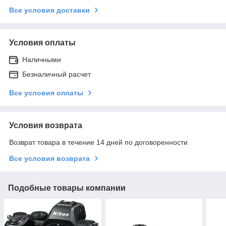
Все условия доставки
Условия оплаты
Наличными
Безналичный расчет
Все условия оплаты
Условия возврата
Возврат товара в течение 14 дней по договоренности
Все условия возврата
Подобные товары компании