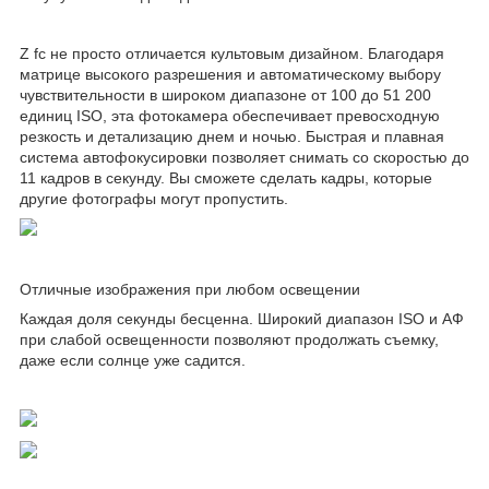
Z fc не просто отличается культовым дизайном. Благодаря
матрице высокого разрешения и автоматическому выбору
чувствительности в широком диапазоне от 100 до 51 200
единиц ISO, эта фотокамера обеспечивает превосходную
резкость и детализацию днем и ночью. Быстрая и плавная
система автофокусировки позволяет снимать со скоростью до
11 кадров в секунду. Вы сможете сделать кадры, которые
другие фотографы могут пропустить.
Отличные изображения при любом освещении
Каждая доля секунды бесценна. Широкий диапазон ISO и АФ
при слабой освещенности позволяют продолжать съемку,
даже если солнце уже садится.