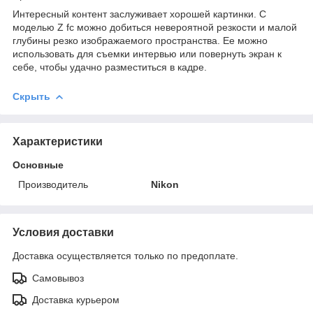
Интересный контент заслуживает хорошей картинки. С
моделью Z fc можно добиться невероятной резкости и малой
глубины резко изображаемого пространства. Ее можно
использовать для съемки интервью или повернуть экран к
себе, чтобы удачно разместиться в кадре.
Скрыть
Характеристики
Основные
Производитель
Nikon
Условия доставки
Доставка осуществляется только по предоплате.
Самовывоз
Доставка курьером