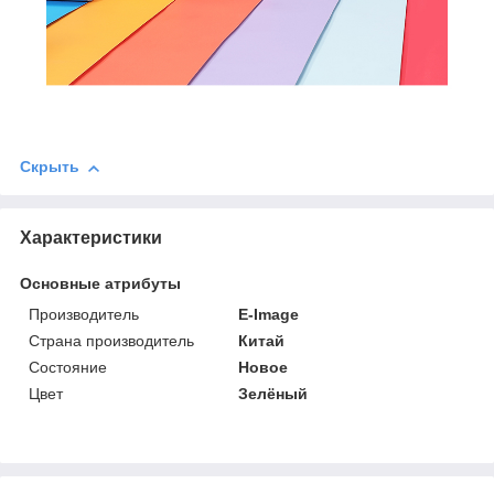
Скрыть
Характеристики
Основные атрибуты
Производитель
E-Image
Страна производитель
Китай
Состояние
Новое
Цвет
Зелёный