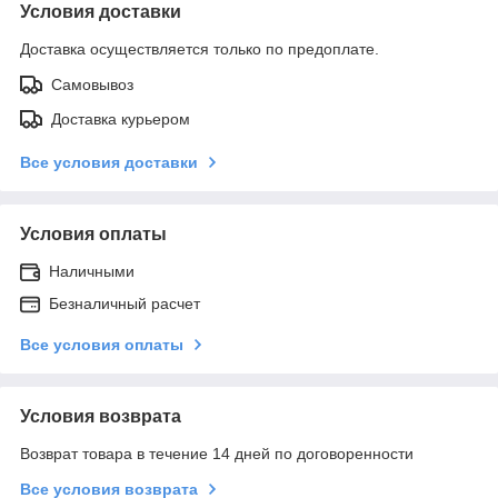
Условия доставки
Доставка осуществляется только по предоплате.
Самовывоз
Доставка курьером
Все условия доставки
Условия оплаты
Наличными
Безналичный расчет
Все условия оплаты
Условия возврата
Возврат товара в течение 14 дней по договоренности
Все условия возврата