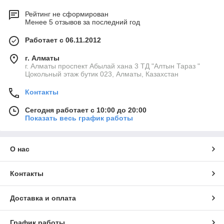
Рейтинг не сформирован
Менее 5 отзывов за последний год
Работает с 06.11.2012
г. Алматы
г. Алматы проспект Абылай хана 3 ТД "Алтын Тараз "
Цокольный этаж бутик 023, Алматы, Казахстан
Контакты
Сегодня работает с 10:00 до 20:00
Показать весь график работы
О нас
Контакты
Доставка и оплата
График работы